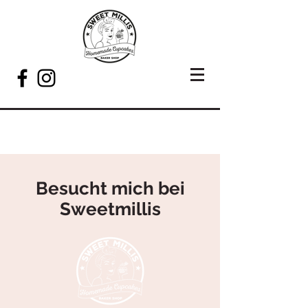
Besucht mich bei
Sweetmillis