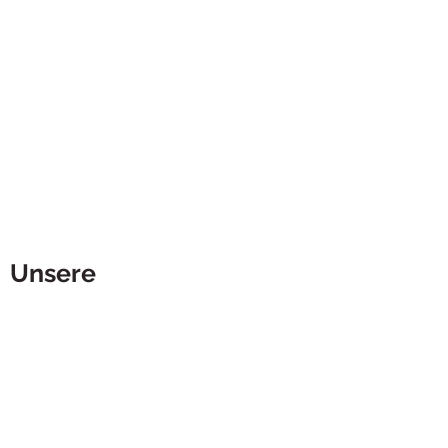
Unsere
Kooperationspartner